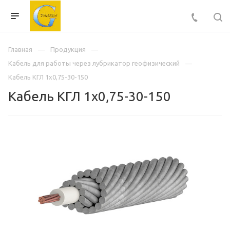
Главная
Продукция
Кабель для работы через лубрикатор геофизический
Кабель КГЛ 1х0,75-30-150
Кабель КГЛ 1х0,75-30-150