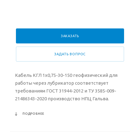
ЗАКАЗАТЬ
ЗАДАТЬ ВОПРОС
Кабель КГЛ 1х0,75-30-150 геофизический для
работы через лубрикатор соответствует
требованиям ГОСТ 31944-2012 и ТУ 3585-009-
21486343-2020 производство НПЦ Гальва.
ПОДРОБНЕЕ