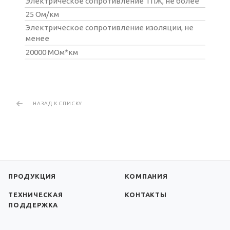
Электрическое сопротивление ТПЖ, не более
25 Ом/км
Электрическое сопротивление изоляции, не
менее
20000 МОм*км⁠
НАЗАД К СПИСКУ
ПРОДУКЦИЯ
КОМПАНИЯ
ТЕХНИЧЕСКАЯ
КОНТАКТЫ
ПОДДЕРЖКА