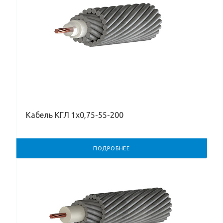
Кабель КГЛ 1х0,75-55-200
ПОДРОБНЕЕ