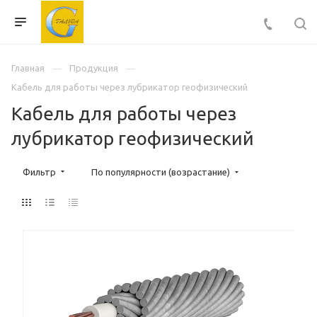
Главная
Продукция
Кабель для работы через лубрикатор геофизический
Кабель для работы через
лубрикатор геофизический
Фильтр
По популярности (возрастание)