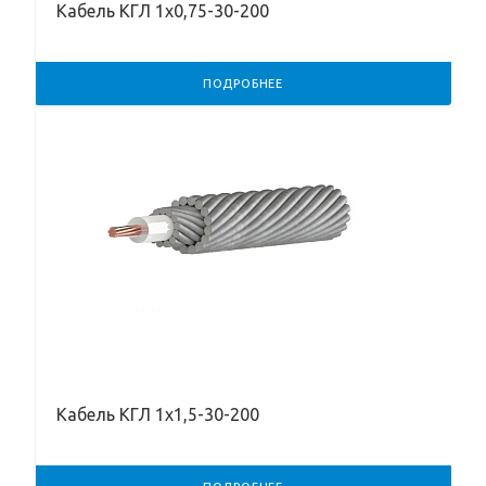
Кабель КГЛ 1х0,75-30-200
ПОДРОБНЕЕ
Кабель КГЛ 1х1,5-30-200