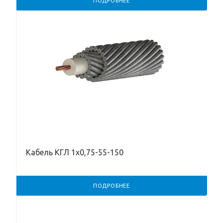
ПОДРОБНЕЕ
Кабель КГЛ 1х0,75-55-150
ПОДРОБНЕЕ