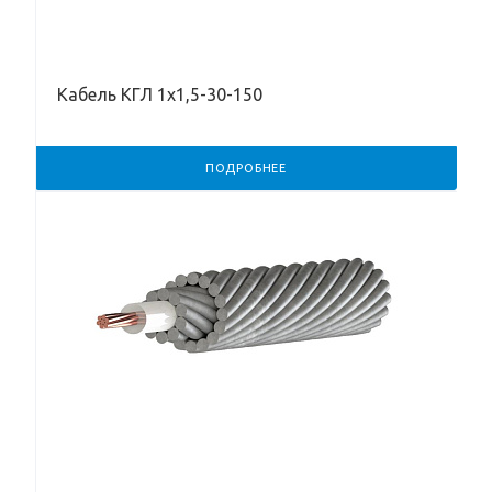
Кабель КГЛ 1х1,5-30-150
ПОДРОБНЕЕ