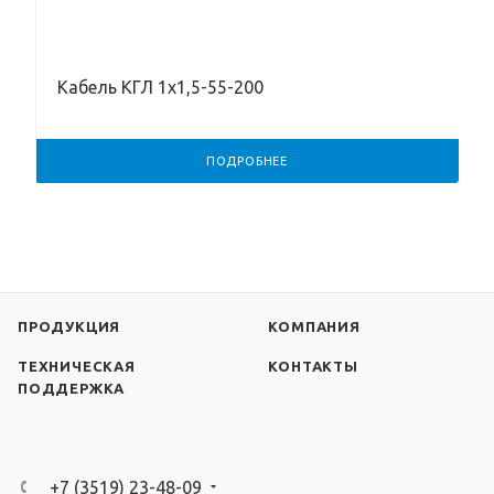
Кабель КГЛ 1х1,5-55-200
ПОДРОБНЕЕ
ПРОДУКЦИЯ
КОМПАНИЯ
ТЕХНИЧЕСКАЯ
КОНТАКТЫ
ПОДДЕРЖКА
+7 (3519) 23-48-09