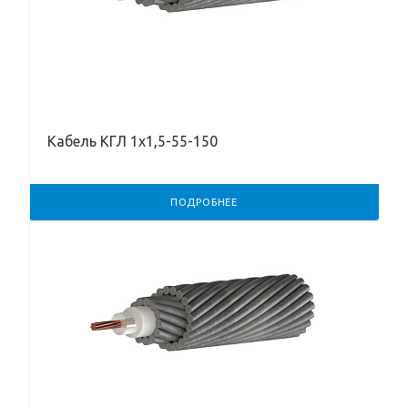
Кабель КГЛ 1х1,5-55-150
ПОДРОБНЕЕ