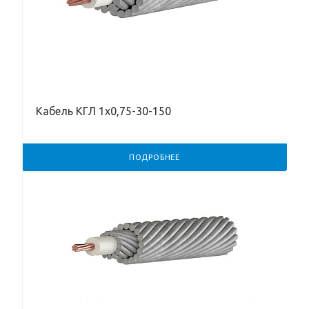
Кабель КГЛ 1х0,75-30-150
ПОДРОБНЕЕ