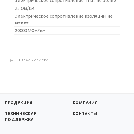
Электрическое сопротивление ТПЖ, не более
25 Ом/км
Электрическое сопротивление изоляции, не
менее
20000 МОм*км
НАЗАД К СПИСКУ
ПРОДУКЦИЯ
КОМПАНИЯ
ТЕХНИЧЕСКАЯ
КОНТАКТЫ
ПОДДЕРЖКА