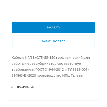
ЗАКАЗАТЬ
ЗАДАТЬ ВОПРОС
Кабель КГЛ 1х0,75-55-150 геофизический для
работы через лубрикатор соответствует
требованиям ГОСТ 31944-2012 и ТУ 3585-009-
21486343-2020 производство НПЦ Гальва.
ПОДРОБНЕЕ