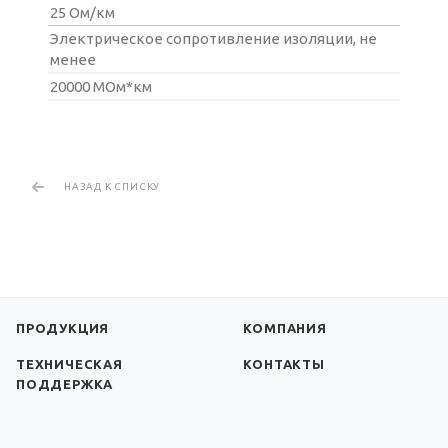
25 Ом/км
Электрическое сопротивление изоляции, не
менее
20000 МОм*км
НАЗАД К СПИСКУ
ПРОДУКЦИЯ
КОМПАНИЯ
ТЕХНИЧЕСКАЯ
КОНТАКТЫ
ПОДДЕРЖКА