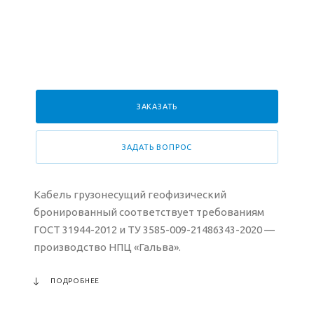
ЗАКАЗАТЬ
ЗАДАТЬ ВОПРОС
Кабель грузонесущий геофизический
бронированный соответствует требованиям
ГОСТ 31944-2012 и ТУ 3585-009-21486343-2020 —
производство НПЦ «Гальва».
ПОДРОБНЕЕ