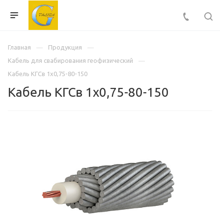
Главная
Продукция
Кабель для свабирования геофизический
Кабель КГСв 1х0,75-80-150
Кабель КГСв 1х0,75-80-150