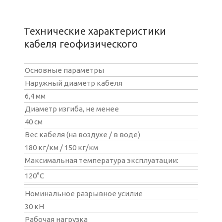
Технические характеристики
кабеля геофизического
Основные параметры
Наружный диаметр кабеля
6,4 мм
Диаметр изгиба, не менее
40 см
Вес кабеля (на воздухе / в воде)
180 кг/км / 150 кг/км
Максимальная температура эксплуатации:
120°С
Номинальное разрывное усилие
30 кН
Рабочая нагрузка