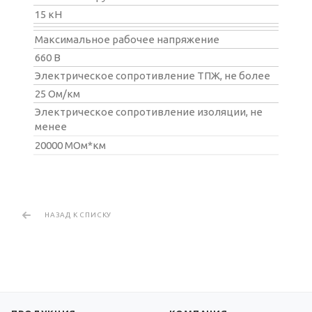
15 кН
Максимальное рабочее напряжение
660 В
Электрическое сопротивление ТПЖ, не более
25 Ом/км
Электрическое сопротивление изоляции, не
менее
20000 МОм*км
НАЗАД К СПИСКУ