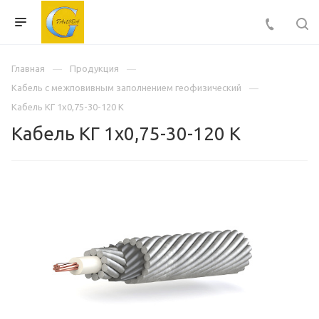
Главная
Продукция
Кабель с межповивным заполнением геофизический
Кабель КГ 1х0,75-30-120 К
Кабель КГ 1х0,75-30-120 К