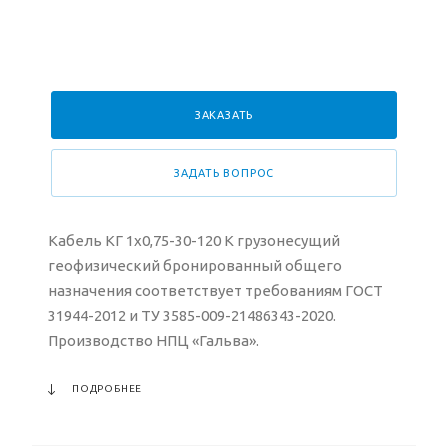
ЗАКАЗАТЬ
ЗАДАТЬ ВОПРОС
Кабель КГ 1х0,75-30-120 К грузонесущий
геофизический бронированный общего
назначения соответствует требованиям ГОСТ
31944-2012 и ТУ 3585-009-21486343-2020.
Производство НПЦ «Гальва».
ПОДРОБНЕЕ