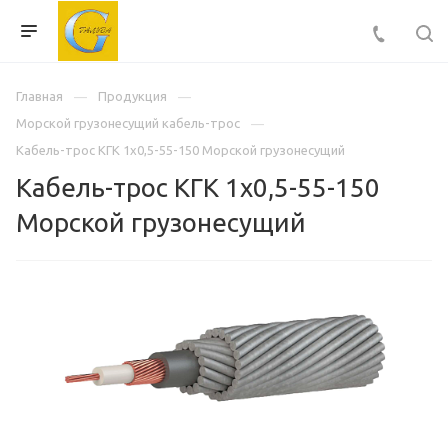
Главная
Продукция
Морской грузонесущий кабель-трос
Кабель-трос КГК 1х0,5-55-150 Морской грузонесущий
Кабель-трос КГК 1х0,5-55-150
Морской грузонесущий