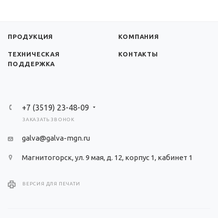
ПРОДУКЦИЯ
КОМПАНИЯ
ТЕХНИЧЕСКАЯ
КОНТАКТЫ
ПОДДЕРЖКА
+7 (3519) 23-48-09
ЗАКАЗАТЬ ЗВОНОК
galva@galva-mgn.ru
Магнитогорск, ул. 9 мая, д. 12, корпус 1, кабинет 1
ВЕРСИЯ ДЛЯ ПЕЧАТИ