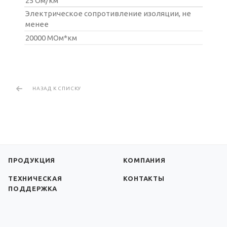
25 Ом/км
Электрическое сопротивление изоляции, не
менее
20000 МОм*км
НАЗАД К СПИСКУ
ПРОДУКЦИЯ
КОМПАНИЯ
ТЕХНИЧЕСКАЯ
КОНТАКТЫ
ПОДДЕРЖКА