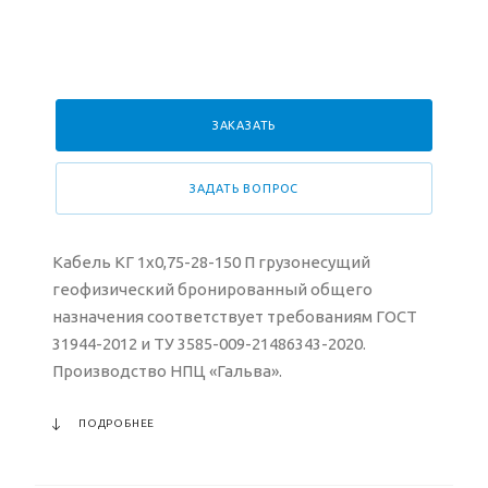
ЗАКАЗАТЬ
ЗАДАТЬ ВОПРОС
Кабель КГ 1х0,75-28-150 П грузонесущий
геофизический бронированный общего
назначения соответствует требованиям ГОСТ
31944-2012 и ТУ 3585-009-21486343-2020.
Производство НПЦ «Гальва».
ПОДРОБНЕЕ