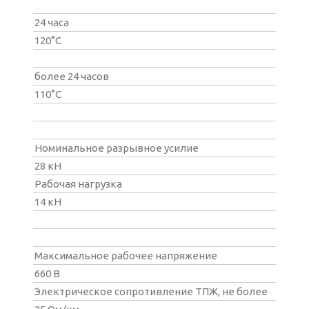
24 часа
120°С
более 24 часов
110°С
Номинальное разрывное усилие
28 кН
Рабочая нагрузка
14 кН
Максимальное рабочее напряжение
660 В
Электрическое сопротивление ТПЖ, не более