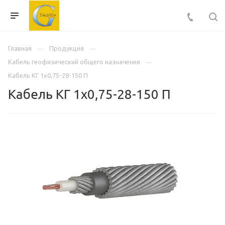
Главная
Продукция
Кабель геофизический общего назначения
Кабель КГ 1х0,75-28-150 П
Кабель КГ 1х0,75-28-150 П