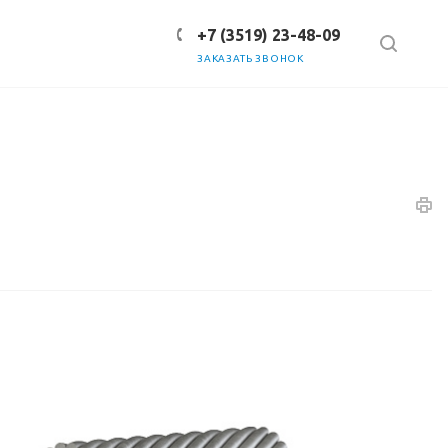
+7 (3519) 23-48-09
ЗАКАЗАТЬ ЗВОНОК