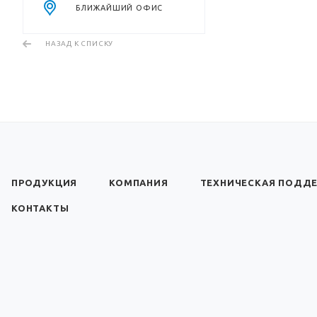
БЛИЖАЙШИЙ ОФИС
НАЗАД К СПИСКУ
ПРОДУКЦИЯ
КОМПАНИЯ
ТЕХНИЧЕСКАЯ ПОДД
КОНТАКТЫ