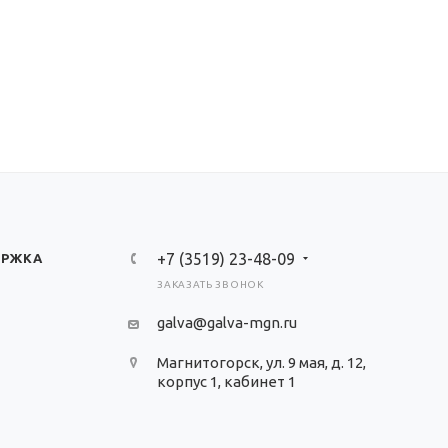
+7 (3519) 23-48-09
ЕРЖКА
ЗАКАЗАТЬ ЗВОНОК
galva@galva-mgn.ru
Магнитогорск, ул. 9 мая, д. 12,
корпус 1, кабинет 1