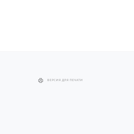
ВЕРСИЯ ДЛЯ ПЕЧАТИ