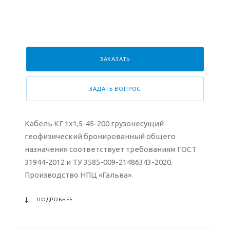
ЗАКАЗАТЬ
ЗАДАТЬ ВОПРОС
Кабель КГ 1х1,5-45-200 грузонесущий
геофизический бронированный общего
назначения соответствует требованиям ГОСТ
31944-2012 и ТУ 3585-009-21486343-2020.
Производство НПЦ «Гальва».
ПОДРОБНЕЕ