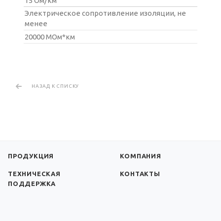
15 Ом/км
Электрическое сопротивление изоляции, не
менее
20000 МОм*км
НАЗАД К СПИСКУ
ПРОДУКЦИЯ
КОМПАНИЯ
ТЕХНИЧЕСКАЯ
КОНТАКТЫ
ПОДДЕРЖКА