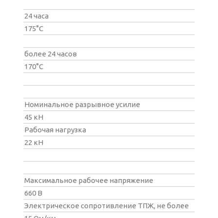
24 часа
175°С
более 24 часов
170°С
Номинальное разрывное усилие
45 кН
Рабочая нагрузка
22 кН
Максимальное рабочее напряжение
660 В
Электрическое сопротивление ТПЖ, не более