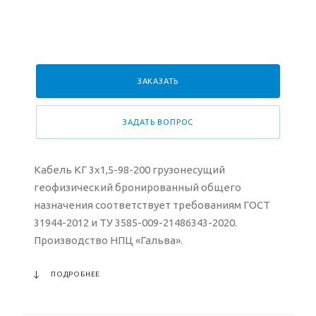
ЗАКАЗАТЬ
ЗАДАТЬ ВОПРОС
Кабель КГ 3х1,5-98-200 грузонесущий
геофизический бронированный общего
назначения соответствует требованиям ГОСТ
31944-2012 и ТУ 3585-009-21486343-2020.
Производство НПЦ «Гальва».
ПОДРОБНЕЕ