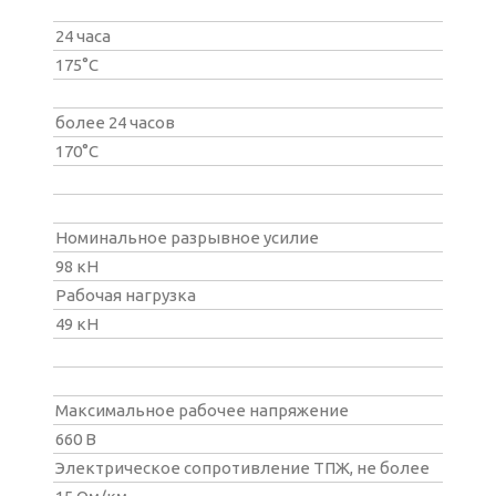
24 часа
175°С
более 24 часов
170°С
Номинальное разрывное усилие
98 кН
Рабочая нагрузка
49 кН
Максимальное рабочее напряжение
660 В
Электрическое сопротивление ТПЖ, не более