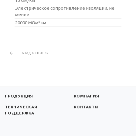
15 Ом/км
Электрическое сопротивление изоляции, не
менее
20000 МОм*км
НАЗАД К СПИСКУ
ПРОДУКЦИЯ
КОМПАНИЯ
ТЕХНИЧЕСКАЯ
КОНТАКТЫ
ПОДДЕРЖКА