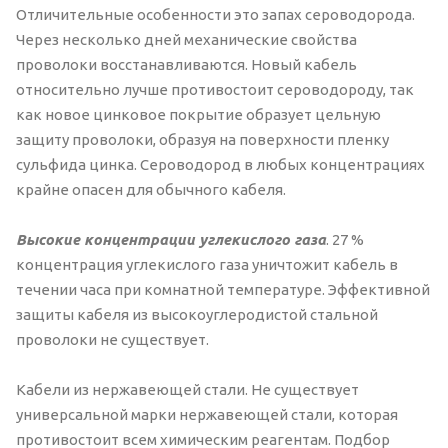
Отличительные особенности это запах сероводорода.
Через несколько дней механические свойства
проволоки восстанавливаются. Новый кабель
относительно лучше противостоит сероводороду, так
как новое цинковое покрытие образует цельную
защиту проволоки, образуя на поверхности пленку
сульфида цинка. Сероводород в любых концентрациях
крайне опасен для обычного кабеля.
Высокие концентрации углекислого газа
. 27 %
концентрация углекислого газа уничтожит кабель в
течении часа при комнатной температуре. Эффективной
защиты кабеля из высокоуглеродистой стальной
проволоки не существует.
Кабели из нержавеющей стали. Не существует
универсальной марки нержавеющей стали, которая
противостоит всем химическим реагентам. Подбор