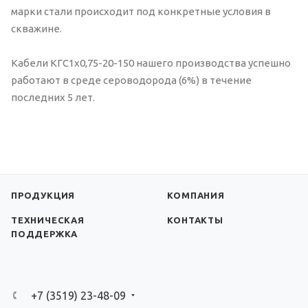
марки стали происходит под конкретные условия в
скважине.
Кабели КГС1х0,75-20-150 нашего производства успешно
работают в среде сероводорода (6%) в течение
последних 5 лет.
ПРОДУКЦИЯ
КОМПАНИЯ
ТЕХНИЧЕСКАЯ
КОНТАКТЫ
ПОДДЕРЖКА
+7 (3519) 23-48-09