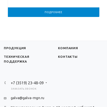
ПОДРОБНЕЕ
ПРОДУКЦИЯ
КОМПАНИЯ
ТЕХНИЧЕСКАЯ
КОНТАКТЫ
ПОДДЕРЖКА
+7 (3519) 23-48-09
ЗАКАЗАТЬ ЗВОНОК
galva@galva-mgn.ru