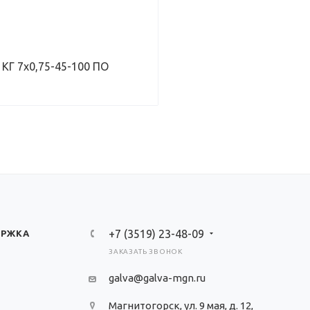
 КГ 7х0,75-45-100 ПО
+7 (3519) 23-48-09
ЕРЖКА
ЗАКАЗАТЬ ЗВОНОК
galva@galva-mgn.ru
Магнитогорск, ул. 9 мая, д. 12,