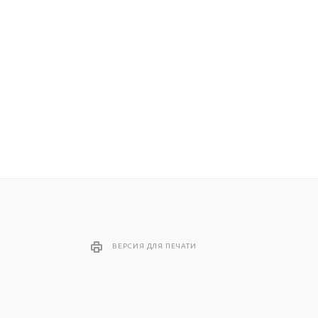
ВЕРСИЯ ДЛЯ ПЕЧАТИ