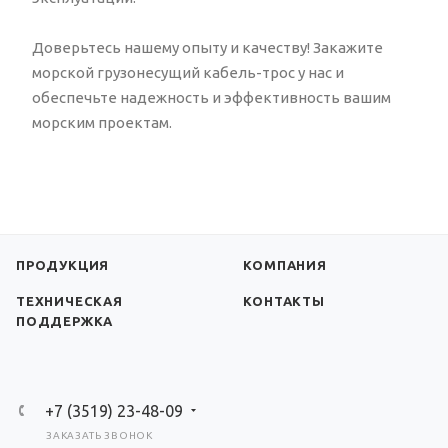
Доверьтесь нашему опыту и качеству! Закажите
морской грузонесущий кабель-трос у нас и
обеспечьте надежность и эффективность вашим
морским проектам.
ПРОДУКЦИЯ
КОМПАНИЯ
ТЕХНИЧЕСКАЯ
КОНТАКТЫ
ПОДДЕРЖКА
+7 (3519) 23-48-09
ЗАКАЗАТЬ ЗВОНОК