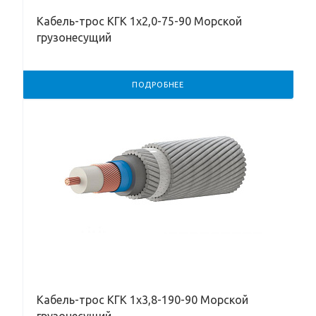
Кабель-трос КГК 1х2,0-75-90 Морской
грузонесущий
ПОДРОБНЕЕ
Кабель-трос КГК 1х3,8-190-90 Морской