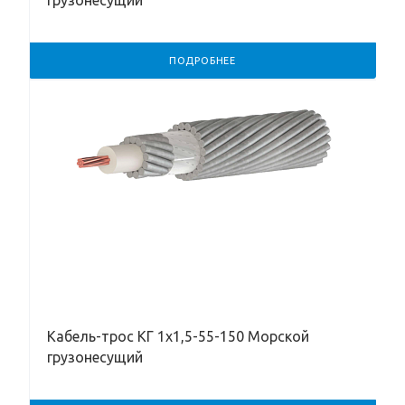
грузонесущий
ПОДРОБНЕЕ
Кабель-трос КГ 1х1,5-55-150 Морской
грузонесущий