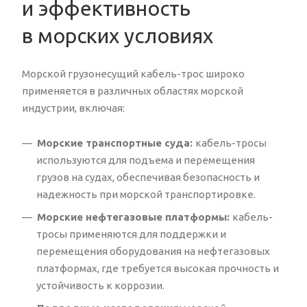
и эффективность
в морских условиях
Морской грузонесущий кабель-трос широко
применяется в различных областях морской
индустрии, включая:
Морские транспортные суда:
кабель-тросы
используются для подъема и перемещения
грузов на судах, обеспечивая безопасность и
надежность при морской транспортировке.
Морские нефтегазовые платформы:
кабель-
тросы применяются для поддержки и
перемещения оборудования на нефтегазовых
платформах, где требуется высокая прочность и
устойчивость к коррозии.