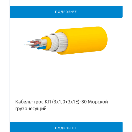
ПОДРОБНЕЕ
Кабель-трос КП (3х1,0+3х1Е)-80 Морской
грузонесущий
ПОДРОБНЕЕ