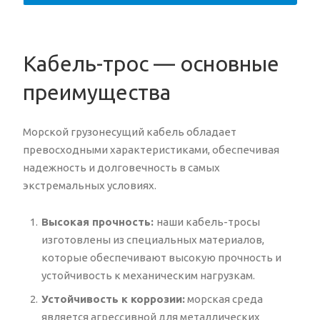
Кабель-трос — основные
преимущества
Морской грузонесущий кабель обладает
превосходными характеристиками, обеспечивая
надежность и долговечность в самых
экстремальных условиях.
Высокая прочность:
наши кабель-тросы
изготовлены из специальных материалов,
которые обеспечивают высокую прочность и
устойчивость к механическим нагрузкам.
Устойчивость к коррозии:
морская среда
является агрессивной для металлических