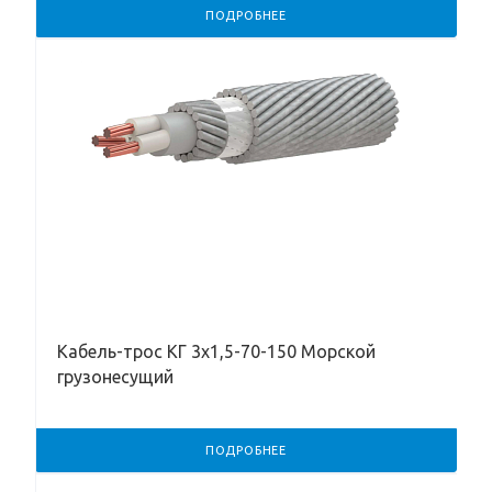
ПОДРОБНЕЕ
Кабель-трос КГ 3х1,5-70-150 Морской
грузонесущий
ПОДРОБНЕЕ