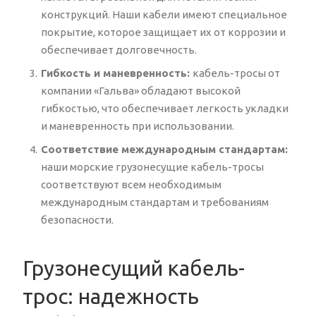
конструкций. Наши кабели имеют специальное
покрытие, которое защищает их от коррозии и
обеспечивает долговечность.
Гибкость и маневренность:
кабель-тросы от
компании «Гальва» обладают высокой
гибкостью, что обеспечивает легкость укладки
и маневренность при использовании.
Соответствие международным стандартам:
наши морские грузонесущие кабель-тросы
соответствуют всем необходимым
международным стандартам и требованиям
безопасности.
Грузонесущий кабель-
трос: надежность