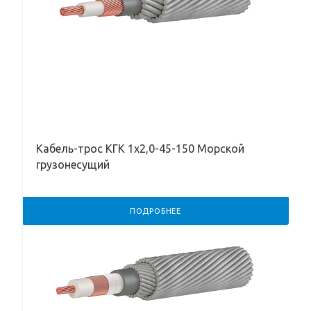
Кабель-трос КГК 1х2,0-45-150 Морской
грузонесущий
ПОДРОБНЕЕ