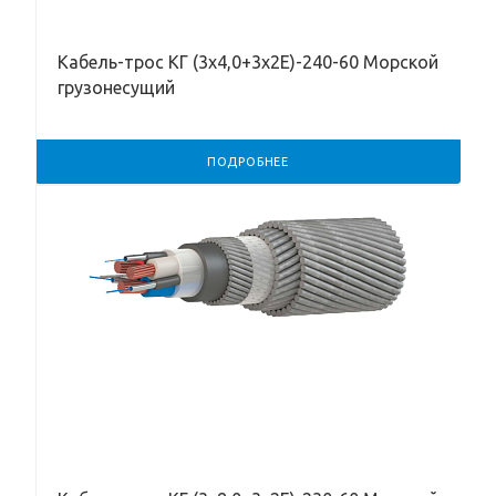
Кабель-трос КГ (3х4,0+3х2Е)-240-60 Морской
грузонесущий
ПОДРОБНЕЕ