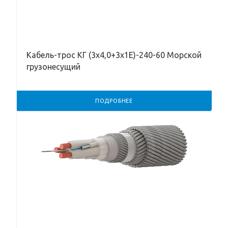
Кабель-трос КГ (3х4,0+3х1Е)-240-60 Морской
грузонесущий
ПОДРОБНЕЕ