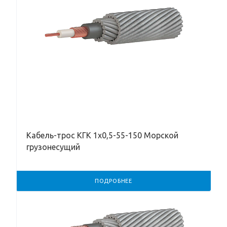
Кабель-трос КГК 1х0,5-55-150 Морской
грузонесущий
ПОДРОБНЕЕ