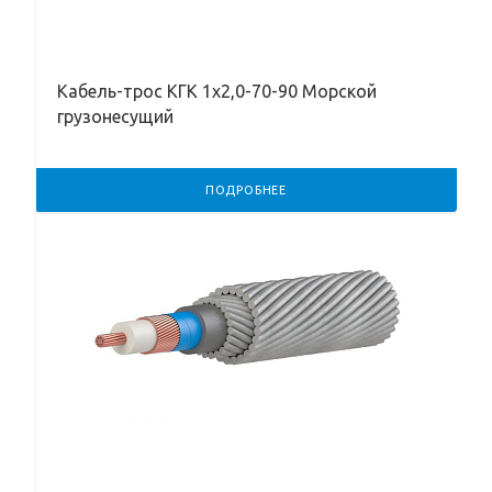
Кабель-трос КГК 1х2,0-70-90 Морской
грузонесущий
ПОДРОБНЕЕ