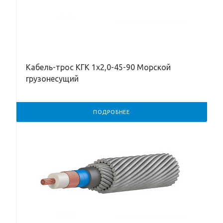
Кабель-трос КГК 1х2,0-45-90 Морской
грузонесущий
ПОДРОБНЕЕ