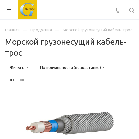
Главная
Продукция
Морской грузонесущий кабель-трос
Морской грузонесущий кабель-
трос
Фильтр
По популярности (возрастание)