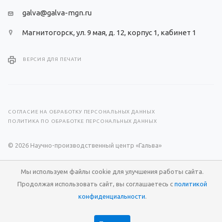
galva@galva-mgn.ru
Магнитогорск, ул. 9 мая, д. 12, корпус 1, кабинет 1
ВЕРСИЯ ДЛЯ ПЕЧАТИ
СОГЛАСИЕ НА ОБРАБОТКУ ПЕРСОНАЛЬНЫХ ДАННЫХ
ПОЛИТИКА ПО ОБРАБОТКЕ ПЕРСОНАЛЬНЫХ ДАННЫХ
© 2026 Научно-производственный центр «Гальва»
Разработка сайта —
RuMaster
Мы используем файлы cookie для улучшения работы сайта.
Продолжая использовать сайт, вы соглашаетесь с
политикой
конфиденциальности
.