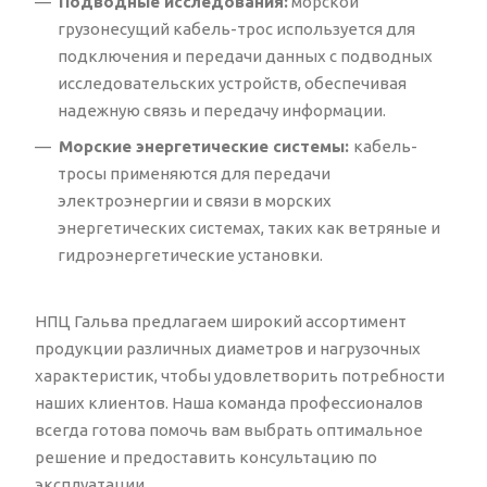
Подводные исследования:
морской
грузонесущий кабель-трос используется для
подключения и передачи данных с подводных
исследовательских устройств, обеспечивая
надежную связь и передачу информации.
Морские энергетические системы:
кабель-
тросы применяются для передачи
электроэнергии и связи в морских
энергетических системах, таких как ветряные и
гидроэнергетические установки.
НПЦ Гальва предлагаем широкий ассортимент
продукции различных диаметров и нагрузочных
характеристик, чтобы удовлетворить потребности
наших клиентов. Наша команда профессионалов
всегда готова помочь вам выбрать оптимальное
решение и предоставить консультацию по
эксплуатации.