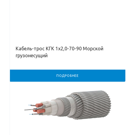
Кабель-трос КГК 1х2,0-70-90 Морской
грузонесущий
ПОДРОБНЕЕ